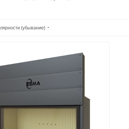
лярности (убывание)