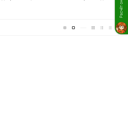
Расчёт онлайн