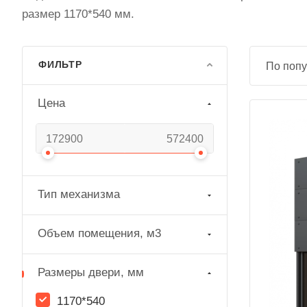
размер 1170*540 мм.
ФИЛЬТР
По попу
Цена
Тип механизма
Объем помещения, м3
Размеры двери, мм
1170*540