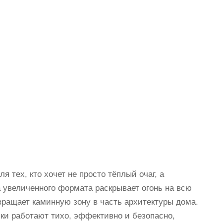
 тех, кто хочет не просто тёплый очаг, а
 увеличенного формата раскрывает огонь на всю
ращает каминную зону в часть архитектуры дома.
ки работают тихо, эффективно и безопасно,