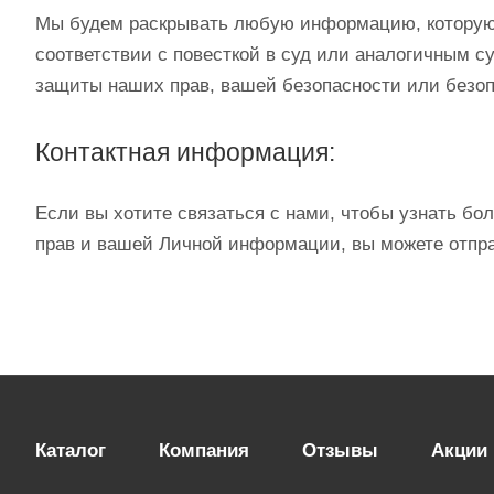
Мы будем раскрывать любую информацию, которую м
соответствии с повесткой в ​​суд или аналогичным
защиты наших прав, вашей безопасности или безоп
Контактная информация:
Если вы хотите связаться с нами, чтобы узнать б
прав и вашей Личной информации, вы можете отпр
Каталог
Компания
Отзывы
Акции