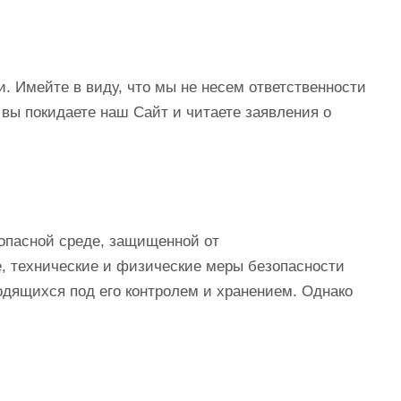
. Имейте в виду, что мы не несем ответственности
вы покидаете наш Сайт и читаете заявления о
опасной среде, защищенной от
, технические и физические меры безопасности
одящихся под его контролем и хранением. Однако