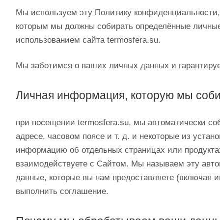
Мы используем эту Политику конфиденциальности, к
которым мы должны собирать определённые личные
использованием сайта termosfera.su.
Мы заботимся о ваших личных данных и гарантируе
Личная информация, которую мы соб
при посещении termosfera.su, мы автоматически с
адресе, часовом поясе и т. д. и некоторые из уста
информацию об отдельных страницах или продуктах,
взаимодействуете с Сайтом. Мы называем эту авт
данные, которые вы нам предоставляете (включая 
выполнить соглашение.