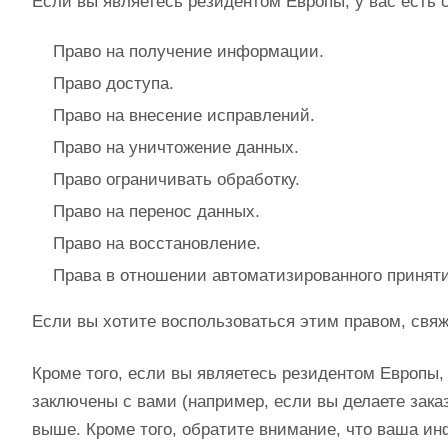
Если вы являетесь резидентом Европы, у вас ест
Право на получение информации.
Право доступа.
Право на внесение исправлений.
Право на уничтожение данных.
Право ограничивать обработку.
Право на перенос данных.
Право на восстановление.
Права в отношении автоматизированного принят
Если вы хотите воспользоваться этим правом, свя
Кроме того, если вы являетесь резидентом Европы
заключены с вами (например, если вы делаете зак
выше. Кроме того, обратите внимание, что ваша и