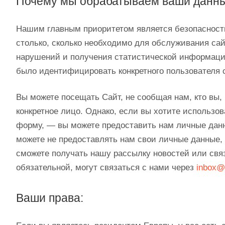
Почему мы обрабатываем ваши данн
Нашим главным приоритетом является безопасност
столько, сколько необходимо для обслуживания са
нарушений и получения статистической информации
было идентифицировать конкретного пользователя 
Вы можете посещать Сайт, не сообщая нам, кто вы,
конкретное лицо. Однако, если вы хотите использо
форму, — вы можете предоставить нам личные данны
можете не предоставлять нам свои личные данные,
сможете получать нашу рассылку новостей или свя
обязательной, могут связаться с нами через
inbox@
Ваши права: