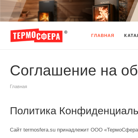
ГЛАВНАЯ
КАТА
Соглашение на об
Главная
Политика Конфиденциаль
Сайт termosfera.su принадлежит ООО «ТермоСфера»