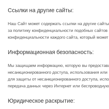
Ссылки на другие сайты:
Наш Сайт может содержать ссылки на другие сайты,
за политику конфиденциальности подобных сайтов и
конфиденциальности каждого сайта, который може
Информационная безопасность:
Мы защищаем информацию, которую вы предоставля
несанкционированного доступа, использования ил
для защиты от несанкционированного доступа, исп
передача данных через Интернет или беспроводную 
Юридическое раскрытие: