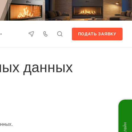
ПОДАТЬ ЗАЯВКУ
ных данных
нных.