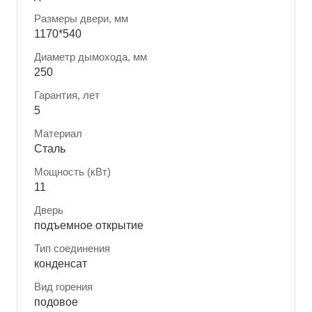
Размеры двери, мм
1170*540
Диаметр дымохода, мм
250
Гарантия, лет
5
Материал
Сталь
Мощность (кВт)
11
Дверь
подъемное открытие
Тип соединения
конденсат
Вид горения
подовое