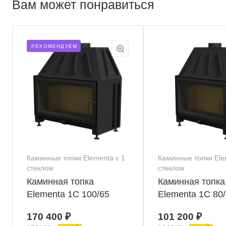
Вам может понравиться
РЕКОМЕНДУЕМ
Каминные топки Elementa с 1
Каминные топки Ele
стеклом
стеклом
Каминная топка
Каминная топка
Elementa 1С 100/65
Elementa 1С 80
170 400 ₽
101 200 ₽