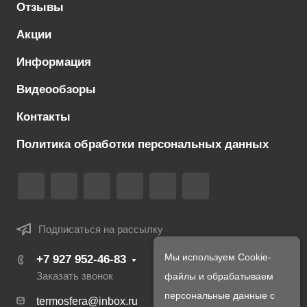
Отзывы
Акции
Информация
Видеообзоры
Контакты
Политика обработки персональных данных
Подписаться на рассылку
Мы используем Cookie-
+7 927 952-46-83
файлы и обрабатываем
Заказать звонок
персональные данные с
termosfera@inbox.ru