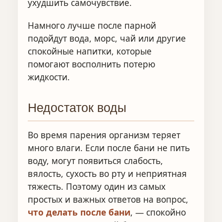
ухудшить самочувствие.
Намного лучше после парной
подойдут вода, морс, чай или другие
спокойные напитки, которые
помогают восполнить потерю
жидкости.
Недостаток воды
Во время парения организм теряет
много влаги. Если после бани не пить
воду, могут появиться слабость,
вялость, сухость во рту и неприятная
тяжесть. Поэтому один из самых
простых и важных ответов на вопрос,
что делать после бани
, — спокойно