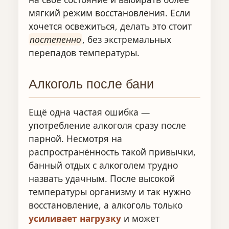
мягкий режим восстановления. Если
хочется освежиться, делать это стоит
постепенно
, без экстремальных
перепадов температуры.
Алкоголь после бани
Ещё одна частая ошибка —
употребление алкоголя сразу после
парной. Несмотря на
распространённость такой привычки,
банный отдых с алкоголем трудно
назвать удачным. После высокой
температуры организму и так нужно
восстановление, а алкоголь только
усиливает нагрузку
и может