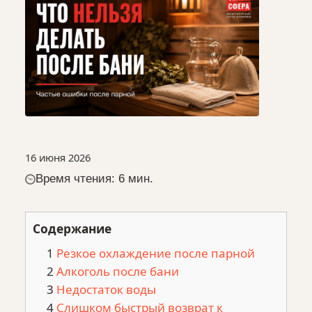
16 июня 2026
Время чтения: 6 мин.
Содержание
Резкое охлаждение после парной
Алкоголь после бани
Недостаток воды
Слишком быстрый возврат к