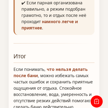
✔️ Если парная организована
правильно, а режим подобран
грамотно, то и отдых после неё
проходит
намного легче и
приятнее
.
Итог
Если понимать,
что нельзя делать
после бани
, можно избежать самых
частых ошибок и сохранить приятные
ощущения от отдыха. Спокойное
восстановление, вода, умеренность и
отсутствие резких действий помогают
сделать баню действительно