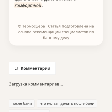
комфортной
.
© Термосфера · Статья подготовлена на
основе рекомендаций специалистов по
банному делу
Комментарии
Загрузка комментариев...
после бани
что нельзя делать после бани