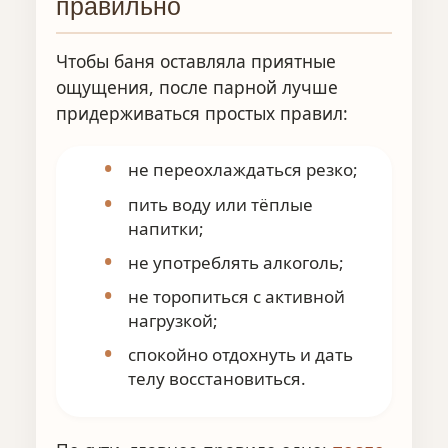
правильно
Чтобы баня оставляла приятные
ощущения, после парной лучше
придерживаться простых правил:
не переохлаждаться резко;
пить воду или тёплые
напитки;
не употреблять алкоголь;
не торопиться с активной
нагрузкой;
спокойно отдохнуть и дать
телу восстановиться.