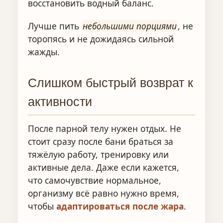
восстановить водный баланс.
Лучше пить
небольшими порциями
, не
торопясь и не дожидаясь сильной
жажды.
Слишком быстрый возврат к
активности
После парной телу нужен отдых. Не
стоит сразу после бани браться за
тяжёлую работу, тренировку или
активные дела. Даже если кажется,
что самочувствие нормальное,
организму всё равно нужно время,
чтобы
адаптироваться после жара
.