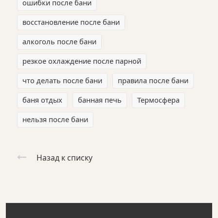
ошибки после бани
восстановление после бани
алкоголь после бани
резкое охлаждение после парной
что делать после бани
правила после бани
баня отдых
банная печь
Термосфера
нельзя после бани
Назад к списку