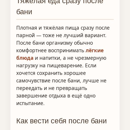
Тяжёлая еда сразу после
бани
Плотная и тяжёлая пища сразу после
парной — тоже не лучший вариант.
После бани организму обычно
комфортнее воспринимать
лёгкие
блюда
и напитки, а не чрезмерную
нагрузку на пищеварение. Если
хочется сохранить хорошее
самочувствие после бани, лучше не
переедать и не превращать
завершение отдыха в ещё одно
испытание.
Как вести себя после бани