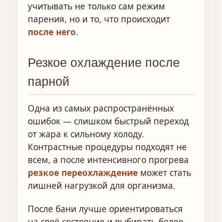
учитывать не только сам режим
парения, но и то, что происходит
после него
.
Резкое охлаждение после
парной
Одна из самых распространённых
ошибок — слишком быстрый переход
от жара к сильному холоду.
Контрастные процедуры подходят не
всем, а после интенсивного прогрева
резкое переохлаждение
может стать
лишней нагрузкой для организма.
После бани лучше ориентироваться
на своё состояние и выбирать более