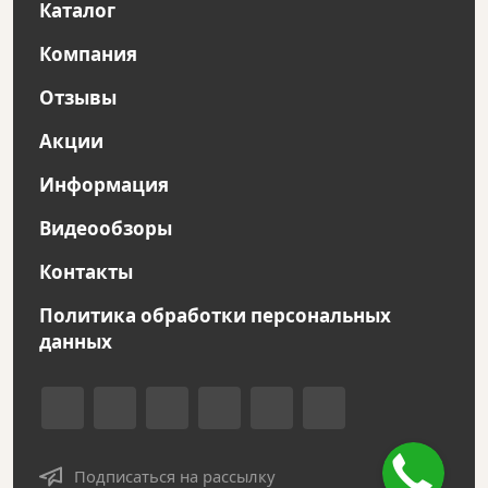
Каталог
Компания
Отзывы
Акции
Информация
Видеообзоры
Контакты
Политика обработки персональных
данных
Подписаться на рассылку