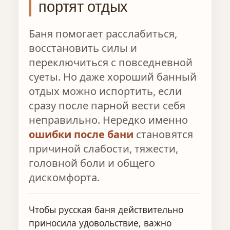
портят отдых
Баня помогает расслабиться,
восстановить силы и
переключиться с повседневной
суеты. Но даже хороший банный
отдых можно испортить, если
сразу после парной вести себя
неправильно. Нередко именно
ошибки после бани
становятся
причиной слабости, тяжести,
головной боли и общего
дискомфорта.
Чтобы русская баня действительно
приносила удовольствие, важно