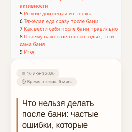
активности
Резкие движения и спешка
Тяжёлая еда сразу после бани
Как вести себя после бани правильно
Почему важен не только отдых, но и
сама баня
Итог
📅 16 июня 2026
⏱️ Время чтения: 6 мин.
Что нельзя делать
после бани: частые
ошибки, которые