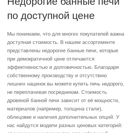
Недорогие банные печи
по доступной цене
Мы понимаем, что для многих покупателей важна
доступная стоимость. В нашем ассортименте
представлены недорогие банные печи, которые
при демократичной цене отличаются
эффективностью и долговечностью. Благодаря
собственному производству и отсутствию
лишних наценок вы можете купить печь недорого,
не переплачивая посредникам. Стоимость
дровяной банной печи зависит от её мощности,
материалов (например, толщина стали),
облицовке и наличия дополнительных опций. У
нас найдутся модели разных ценовых категорий: