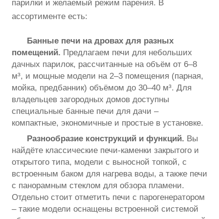
парилки и желаемый режим парения. В
ассортименте есть:
Банные печи на дровах для разных
помещений.
Предлагаем печи для небольших
дачных парилок, рассчитанные на объём от 6–8
м³, и мощные модели на 2–3 помещения (парная,
мойка, предбанник) объёмом до 30–40 м³. Для
владельцев загородных домов доступны
специальные банные печи для дачи –
компактные, экономичные и простые в установке.
Разнообразие конструкций и функций.
Вы
найдёте классические печи-каменки закрытого и
открытого типа, модели с выносной топкой, с
встроенным баком для нагрева воды, а также печи
с панорамным стеклом для обзора пламени.
Отдельно стоит отметить печи с парогенератором
– такие модели оснащены встроенной системой