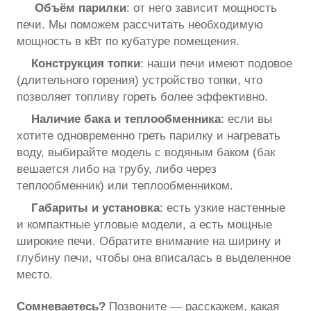
Объём парилки
: от него зависит мощность
печи. Мы поможем рассчитать необходимую
мощность в кВт по кубатуре помещения.
Конструкция топки
: наши печи имеют подовое
(длительного горения) устройство топки, что
позволяет топливу гореть более эффективно.
Наличие бака и теплообменника
: если вы
хотите одновременно греть парилку и нагревать
воду, выбирайте модель с водяным баком (бак
вешается либо на трубу, либо через
теплообменник) или теплообменником.
Габариты и установка
: есть узкие настенные
и компактные угловые модели, а есть мощные
широкие печи. Обратите внимание на ширину и
глубину печи, чтобы она вписалась в выделенное
место.
Сомневаетесь?
Позвоните — расскажем, какая