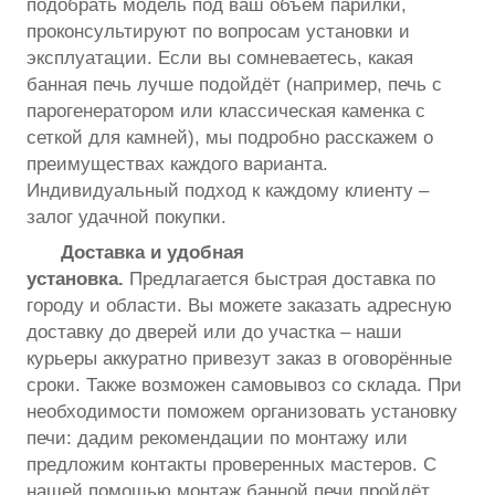
подобрать модель под ваш объём парилки,
проконсультируют по вопросам установки и
эксплуатации. Если вы сомневаетесь, какая
банная печь лучше подойдёт (например, печь с
парогенератором или классическая каменка с
сеткой для камней), мы подробно расскажем о
преимуществах каждого варианта.
Индивидуальный подход к каждому клиенту –
залог удачной покупки.
Доставка и удобная
установка.
Предлагается быстрая доставка по
городу и области. Вы можете заказать адресную
доставку до дверей или до участка – наши
курьеры аккуратно привезут заказ в оговорённые
сроки. Также возможен самовывоз со склада. При
необходимости поможем организовать установку
печи: дадим рекомендации по монтажу или
предложим контакты проверенных мастеров. С
нашей помощью монтаж банной печи пройдёт