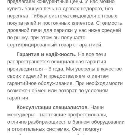
предлагаем конкурентные цены. У нас можно
купить банную печь на дровах недорого, без
переплат. Гибкая система скидок для оптовых
покупателей и постоянных клиентов. Стоимость
дровяной печи для парилки у нас ниже средней
по рынку, при этом вы получаете
сертифицированный товар с гарантией.
Гарантия и надёжность.
На все печи
распространяется официальная гарантия
производителя – 3 года. Мы уверены в качестве
своих изделий и предоставляем клиентам
гарантийное обслуживание. При необходимости
возможен обмен или возврат по условиям
гарантии.
Консультации специалистов.
Наши
менеджеры – настоящие профессионалы,
отлично разбирающиеся в банном оборудовании
и отопительных системах. Они помогут