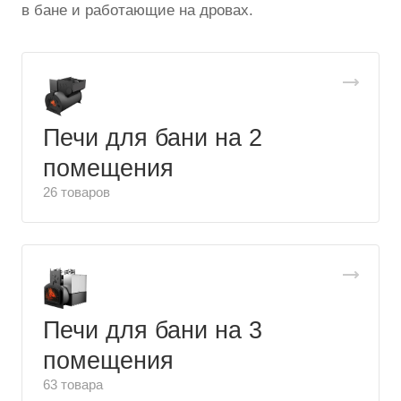
в бане и работающие на дровах.
Печи для бани на 2
помещения
26 товаров
Печи для бани на 3
помещения
63 товара