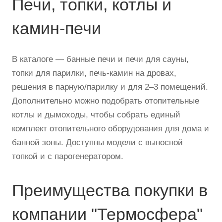
Печи, топки, котлы и
камин-печи
В каталоге — банные печи и печи для сауны,
топки для парилки, печь-камин на дровах,
решения в парную/парилку и для 2–3 помещений.
Дополнительно можно подобрать отопительные
котлы и дымоходы, чтобы собрать единый
комплект отопительного оборудования для дома и
банной зоны. Доступны модели с выносной
топкой и с парогенератором.
Преимущества покупки в
компании "Термосфера"