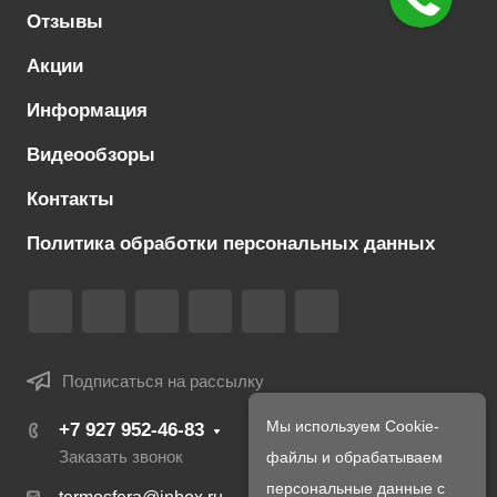
Отзывы
Акции
Информация
Видеообзоры
Контакты
Политика обработки персональных данных
Подписаться на рассылку
Мы используем Cookie-
+7 927 952-46-83
Заказать звонок
файлы и обрабатываем
персональные данные с