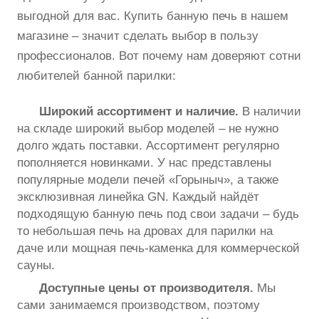
выгодной для вас. Купить банную печь в нашем
магазине – значит сделать выбор в пользу
профессионалов. Вот почему нам доверяют сотни
любителей банной парилки:
Широкий ассортимент и наличие.
В наличии
на складе широкий выбор моделей – не нужно
долго ждать поставки. Ассортимент регулярно
пополняется новинками. У нас представлены
популярные модели печей «Горыныч», а также
эксклюзивная линейка GN. Каждый найдёт
подходящую банную печь под свои задачи – будь
то небольшая печь на дровах для парилки на
даче или мощная печь-каменка для коммерческой
сауны.
Доступные цены от производителя.
Мы
сами занимаемся производством, поэтому