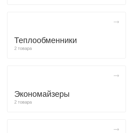
Теплообменники
2 товара
Экономайзеры
2 товара