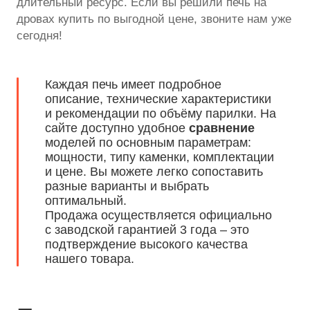
длительный ресурс. Если вы решили печь на
дровах купить по выгодной цене, звоните нам уже
сегодня!
Каждая печь имеет подробное
описание, технические характеристики
и рекомендации по объёму парилки. На
сайте доступно удобное
сравнение
моделей по основным параметрам:
мощности, типу каменки, комплектации
и цене. Вы можете легко сопоставить
разные варианты и выбрать
оптимальный.
Продажа осуществляется официально
с заводской гарантией 3 года – это
подтверждение высокого качества
нашего товара.