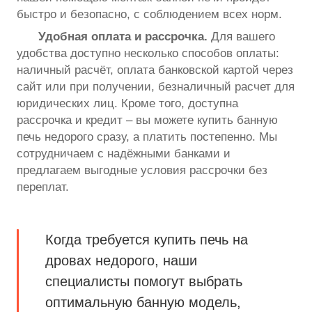
быстро и безопасно, с соблюдением всех норм.
Удобная оплата и рассрочка.
Для вашего
удобства доступно несколько способов оплаты:
наличный расчёт, оплата банковской картой через
сайт или при получении, безналичный расчет для
юридических лиц. Кроме того, доступна
рассрочка и кредит – вы можете купить банную
печь недорого сразу, а платить постепенно. Мы
сотрудничаем с надёжными банками и
предлагаем выгодные условия рассрочки без
переплат.
Когда требуется купить печь на
дровах недорого, наши
специалисты помогут выбрать
оптимальную банную модель,