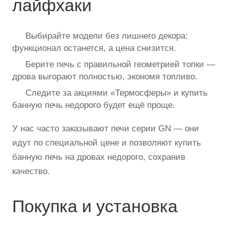
лайфхаки
Выбирайте модели без лишнего декора:
функционал останется, а цена снизится.
Берите печь с правильной геометрией топки —
дрова выгорают полностью, экономя топливо.
Следите за акциями «Термосферы» и купить
банную печь недорого будет ещё проще.
У нас часто заказывают печи серии GN — они
идут по специальной цене и позволяют купить
банную печь на дровах недорого, сохранив
качество.
Покупка и установка