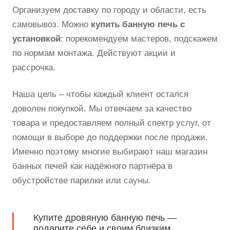
Организуем доставку по городу и области, есть
самовывоз. Можно
купить банную печь с
установкой
: порекомендуем мастеров, подскажем
по нормам монтажа. Действуют акции и
рассрочка.
Наша цель – чтобы каждый клиент остался
доволен покупкой. Мы отвечаем за качество
товара и предоставляем полный спектр услуг, от
помощи в выборе до поддержки после продажи.
Именно поэтому многие выбирают наш магазин
банных печей как надёжного партнёра в
обустройстве парилки или сауны.
Купите дровяную банную печь —
подарите себе и своим близким