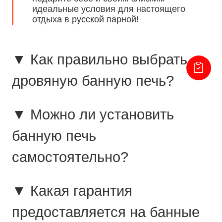
идеальные условия для настоящего
отдыха в русской парной!
▼ Как правильно выбрать
дровяную банную печь?
▼ Можно ли установить
банную печь
самостоятельно?
▼ Какая гарантия
предоставляется на банные