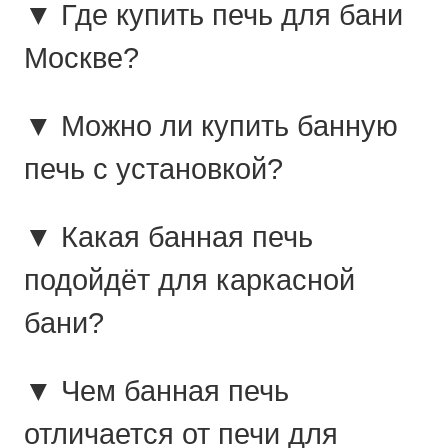
▼ Где купить печь для бани
Москве?
▼ Можно ли купить банную
печь с установкой?
▼ Какая банная печь
подойдёт для каркасной
бани?
▼ Чем банная печь
отличается от печи для