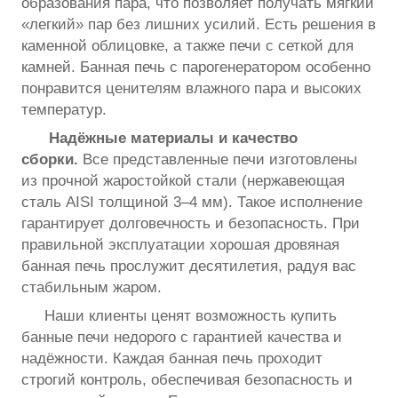
образования пара, что позволяет получать мягкий
«легкий» пар без лишних усилий. Есть решения в
каменной облицовке, а также печи с сеткой для
камней. Банная печь с парогенератором особенно
понравится ценителям влажного пара и высоких
температур.
Надёжные материалы и качество
сборки.
Все представленные печи изготовлены
из прочной жаростойкой стали (нержавеющая
сталь AISI толщиной 3–4 мм). Такое исполнение
гарантирует долговечность и безопасность. При
правильной эксплуатации хорошая дровяная
банная печь прослужит десятилетия, радуя вас
стабильным жаром.
Наши клиенты ценят возможность купить
банные печи недорого с гарантией качества и
надёжности. Каждая банная печь проходит
строгий контроль, обеспечивая безопасность и