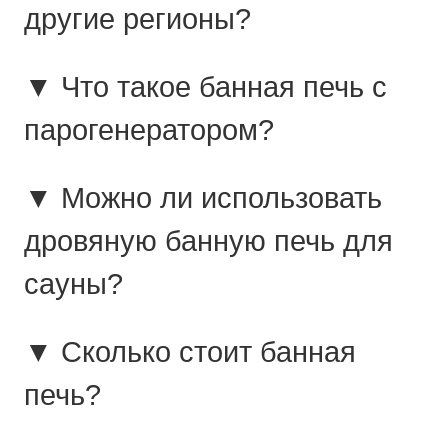
другие регионы?
▼ Что такое банная печь с
парогенератором?
▼ Можно ли использовать
дровяную банную печь для
сауны?
▼ Сколько стоит банная
печь?