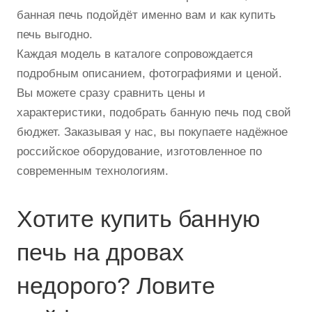
банная печь подойдёт именно вам и как купить
печь выгодно.
Каждая модель в каталоге сопровождается
подробным описанием, фотографиями и ценой.
Вы можете сразу сравнить цены и
характеристики, подобрать банную печь под свой
бюджет. Заказывая у нас, вы покупаете надёжное
российское оборудование, изготовленное по
современным технологиям.
Хотите купить банную
печь на дровах
недорого? Ловите