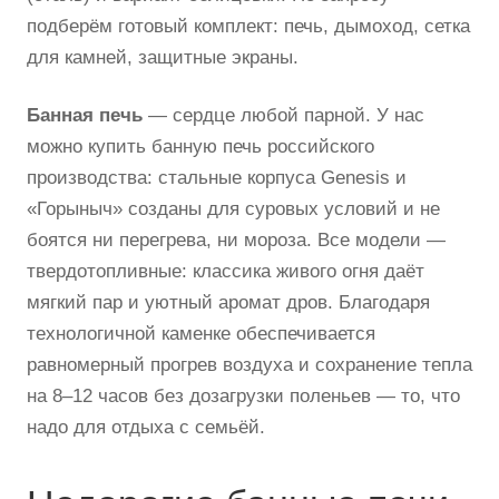
подберём готовый комплект: печь, дымоход, сетка
для камней, защитные экраны.
Банная печь
— сердце любой парной. У нас
можно купить банную печь российского
производства: стальные корпуса Genesis и
«Горыныч» созданы для суровых условий и не
боятся ни перегрева, ни мороза. Все модели —
твердотопливные: классика живого огня даёт
мягкий пар и уютный аромат дров. Благодаря
технологичной каменке обеспечивается
равномерный прогрев воздуха и сохранение тепла
на 8–12 часов без дозагрузки поленьев — то, что
надо для отдыха с семьёй.