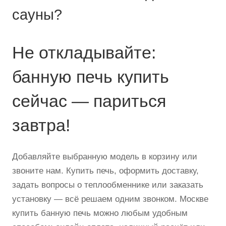
сауны?
Не откладывайте:
банную печь купить
сейчас — париться
завтра!
Добавляйте выбранную модель в корзину или
звоните нам. Купить печь, оформить доставку,
задать вопросы о теплообменнике или заказать
установку — всё решаем одним звонком. Москве
купить банную печь можно любым удобным