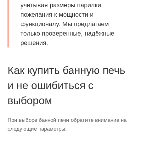
учитывая размеры парилки,
пожелания к мощности и
функционалу. Мы предлагаем
только проверенные, надёжные
решения.
Как купить банную печь
и не ошибиться с
выбором
При выборе банной печи обратите внимание на
следующие параметры: