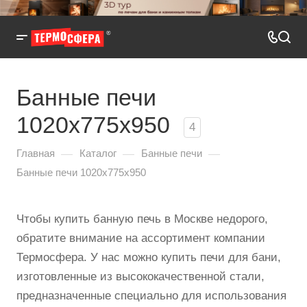
Банные печи
1020x775x950
4
—
—
—
Главная
Каталог
Банные печи
Банные печи 1020x775x950
Чтобы купить банную печь в Москве недорого,
обратите внимание на ассортимент компании
Термосфера. У нас можно купить печи для бани,
изготовленные из высококачественной стали,
предназначенные специально для использования