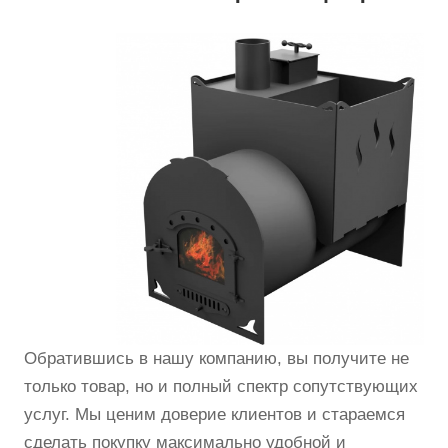
Обратившись в нашу компанию, вы получите не
только товар, но и полный спектр сопутствующих
услуг. Мы ценим доверие клиентов и стараемся
сделать покупку максимально удобной и