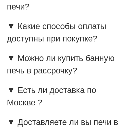
печи?
▼ Какие способы оплаты
доступны при покупке?
▼ Можно ли купить банную
печь в рассрочку?
▼ Есть ли доставка по
Москве ?
▼ Доставляете ли вы печи в