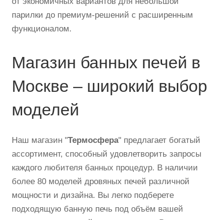
от экономичных вариантов для небольшой
парилки до премиум-решений с расширенным
функционалом.
Магазин банных печей в
Москве – широкий выбор
моделей
Наш магазин "
Термосфера
" предлагает богатый
ассортимент, способный удовлетворить запросы
каждого любителя банных процедур. В наличии
более 80 моделей дровяных печей различной
мощности и дизайна. Вы легко подберете
подходящую банную печь под объём вашей