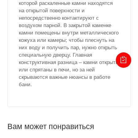
которой раскаленные камни находятся
на открытой поверхности и
непосредственно контактируют с
воздухом парной. В закрытой каменке
камни помещены внутри металлического
кожуха или камеры; чтобы плеснуть на
них воду и получить пар, нужно открыть
специальную дверцу. Главная
конструктивная разница – камни открыты
или спрятаны в печи, но за ней
скрываются важные нюансы в работе
бани.
Вам может понравиться