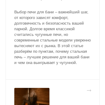
Выбор печи для бани – важнейший шаг,
от которого зависят комфорт,
долговечность и безопасность вашей
парной. Долгое время классикой
считались чугунные печи, но
современные стальные модели уверенно
вытесняют их с рынка. В этой статье
разберём по пунктам, почему стальная
печь – лучшее решение для вашей бани
и чем она выигрывает у чугунной.