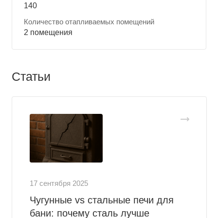
140
Количество отапливаемых помещений
2 помещения
Статьи
17 сентября 2025
Чугунные vs стальные печи для
бани: почему сталь лучше