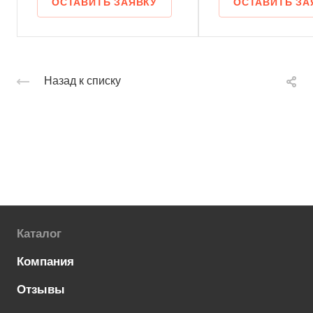
ОСТАВИТЬ ЗАЯВКУ
ОСТАВИТЬ ЗА
Назад к списку
Каталог
Компания
Отзывы