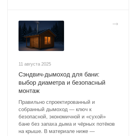
11 августа 2025
Сэндвич-дымоход для бани:
выбор диаметра и безопасный
монтаж
Правильно спроектированный и
собранный дымоход — ключ к
безопасной, экономичной и «сухой»
бане без запаха дыма и чёрных потёков
на крыше. В материале ниже —