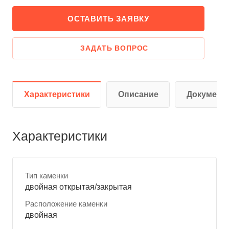
ОСТАВИТЬ ЗАЯВКУ
ЗАДАТЬ ВОПРОС
Характеристики
Описание
Документ
Характеристики
Тип каменки
двойная открытая/закрытая
Расположение каменки
двойная