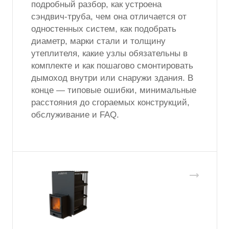
подробный разбор, как устроена
сэндвич-труба, чем она отличается от
одностенных систем, как подобрать
диаметр, марки стали и толщину
утеплителя, какие узлы обязательны в
комплекте и как пошагово смонтировать
дымоход внутри или снаружи здания. В
конце — типовые ошибки, минимальные
расстояния до сгораемых конструкций,
обслуживание и FAQ.