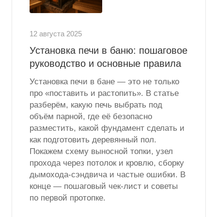
12 августа 2025
Установка печи в баню: пошаговое
руководство и основные правила
Установка печи в бане — это не только
про «поставить и растопить». В статье
разберём, какую печь выбрать под
объём парной, где её безопасно
разместить, какой фундамент сделать и
как подготовить деревянный пол.
Покажем схему выносной топки, узел
прохода через потолок и кровлю, сборку
дымохода-сэндвича и частые ошибки. В
конце — пошаговый чек-лист и советы
по первой протопке.