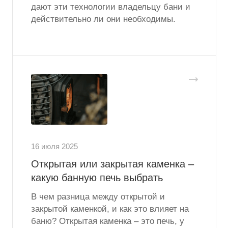
дают эти технологии владельцу бани и
действительно ли они необходимы.
16 июля 2025
Открытая или закрытая каменка –
какую банную печь выбрать
В чем разница между открытой и
закрытой каменкой, и как это влияет на
баню? Открытая каменка – это печь, у