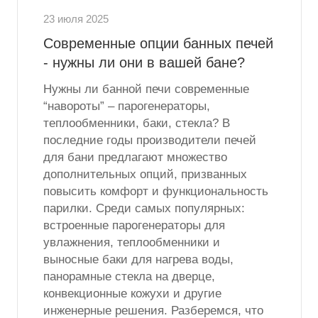
23 июля 2025
Современные опции банных печей
- нужны ли они в вашей бане?
Нужны ли банной печи современные
“навороты” – парогенераторы,
теплообменники, баки, стекла? В
последние годы производители печей
для бани предлагают множество
дополнительных опций, призванных
повысить комфорт и функциональность
парилки. Среди самых популярных:
встроенные парогенераторы для
увлажнения, теплообменники и
выносные баки для нагрева воды,
панорамные стекла на дверце,
конвекционные кожухи и другие
инженерные решения. Разберемся, что