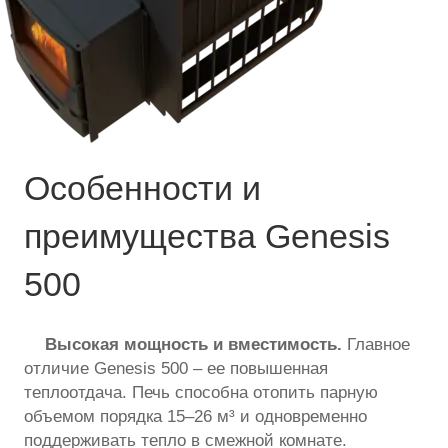
Особенности и
преимущества Genesis
500
Высокая мощность и вместимость.
Главное
отличие Genesis 500 – ее повышенная
теплоотдача. Печь способна отопить парную
объемом порядка 15–26 м³ и одновременно
поддерживать тепло в смежной комнате.