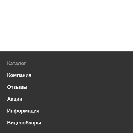
Каталог
Компания
Отзывы
Акции
Информация
Видеообзоры