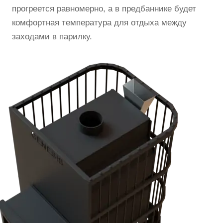
прогреется равномерно, а в предбаннике будет
комфортная температура для отдыха между
заходами в парилку.