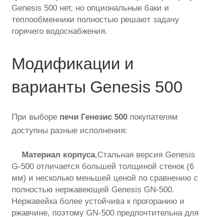
Genesis 500 нет, но опциональные баки и
теплообменники полностью решают задачу
горячего водоснабжения.
Модификации и
варианты Genesis 500
При выборе
печи Генезис 500
покупателям
доступны разные исполнения:
Материал корпуса.
Стальная версия Genesis
G-500 отличается большей толщиной стенок (6
мм) и несколько меньшей ценой по сравнению с
полностью нержавеющей Genesis GN-500.
Нержавейка более устойчива к прогоранию и
ржавчине, поэтому GN-500 предпочтительна для