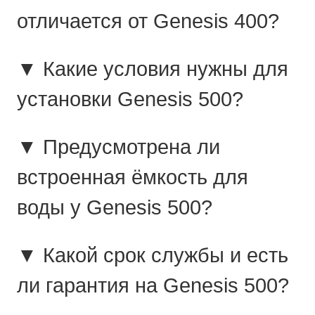
отличается от Genesis 400?
▼ Какие условия нужны для
установки Genesis 500?
▼ Предусмотрена ли
встроенная ёмкость для
воды у Genesis 500?
▼ Какой срок службы и есть
ли гарантия на Genesis 500?