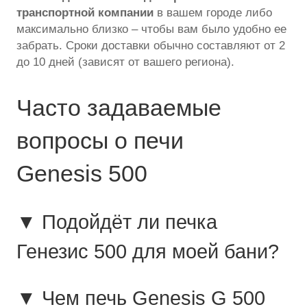
транспортной компании
в вашем городе либо
максимально близко – чтобы вам было удобно ее
забрать. Сроки доставки обычно составляют от 2
до 10 дней (зависят от вашего региона).
Часто задаваемые
вопросы о печи
Genesis 500
▼ Подойдёт ли печка
Генезис 500 для моей бани?
▼ Чем печь Genesis G 500