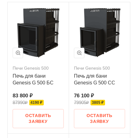
Печи Genesis 500
Печи Genesis 500
Печь для бани
Печь для бани
Genesis G 500 БС
Genesis G 500 СС
83 800 ₽
76 100 ₽
87990₽
79905₽
4190 ₽
3805 ₽
ОСТАВИТЬ
ОСТАВИТЬ
ЗАЯВКУ
ЗАЯВКУ