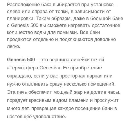
Расположение бака выбирается при установке –
слева или справа от топки, в зависимости от
планировки. Таким образом, даже в большой бане
с Genesis 500 вы сможете нагревать достаточное
количество воды для помывки. Все баки
продаются отдельно и подключаются довольно
легко.
Genesis 500
– это вершина линейки печей
«Термосфера Genesis». Ее приобретение
оправдано, если у вас просторная парная или
нужно отапливать сразу несколько помещений.
Эта печь обеспечит мощный жар на долгие часы,
порадует красивым видом пламени и прослужит
много лет, превращая каждое посещение бани в
настоящее удовольствие.