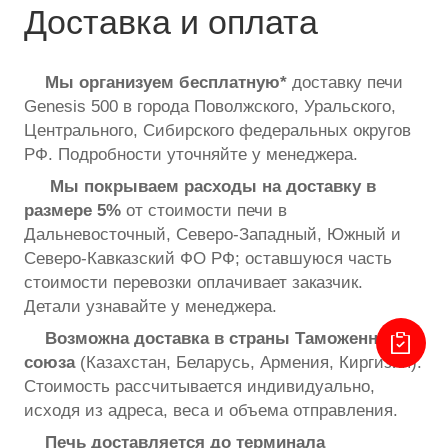
Доставка и оплата
Мы организуем
бесплатную*
доставку печи
Genesis 500 в города Поволжского, Уральского,
Центрального, Сибирского федеральных округов
РФ. Подробности уточняйте у менеджера.
Мы покрываем расходы на доставку в
размере
5%
от стоимости печи в
Дальневосточный, Северо-Западный, Южный и
Северо-Кавказский ФО РФ; оставшуюся часть
стоимости перевозки оплачивает заказчик.
Детали узнавайте у менеджера.
Возможна доставка в страны Таможенного
союза
(Казахстан, Беларусь, Армения, Киргизия).
Стоимость рассчитывается индивидуально,
исходя из адреса, веса и объема отправления.
Печь доставляется до терминала