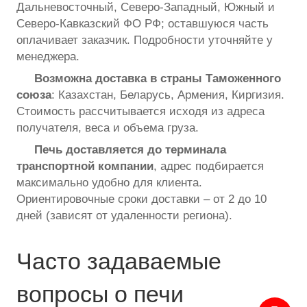
Дальневосточный, Северо-Западный, Южный и
Северо-Кавказский ФО РФ; оставшуюся часть
оплачивает заказчик. Подробности уточняйте у
менеджера.
Возможна доставка в страны Таможенного
союза
: Казахстан, Беларусь, Армения, Киргизия.
Стоимость рассчитывается исходя из адреса
получателя, веса и объема груза.
Печь доставляется до терминала
транспортной компании
, адрес подбирается
максимально удобно для клиента.
Ориентировочные сроки доставки – от 2 до 10
дней (зависят от удаленности региона).
Часто задаваемые
вопросы о печи