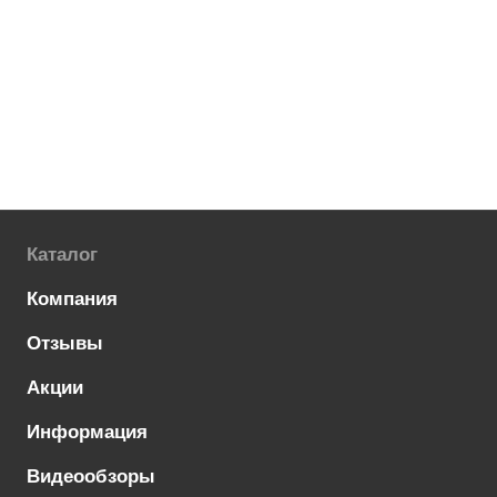
Каталог
Компания
Отзывы
Акции
Информация
Видеообзоры