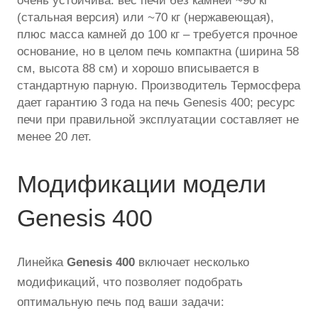
очень устойчива: вес печи без камней ~90 кг
(стальная версия) или ~70 кг (нержавеющая),
плюс масса камней до 100 кг – требуется прочное
основание, но в целом печь компактна (ширина 58
см, высота 88 см) и хорошо вписывается в
стандартную парную. Производитель Термосфера
дает гарантию 3 года на печь Genesis 400; ресурс
печи при правильной эксплуатации составляет не
менее 20 лет.
Модификации модели
Genesis 400
Линейка
Genesis 400
включает несколько
модификаций, что позволяет подобрать
оптимальную печь под ваши задачи: