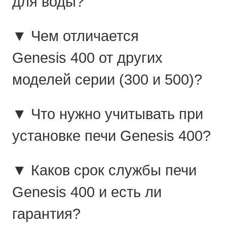
для воды?
▼ Чем отличается
Genesis 400 от других
моделей серии (300 и 500)?
▼ Что нужно учитывать при
установке печи Genesis 400?
▼ Каков срок службы печи
Genesis 400 и есть ли
гарантия?