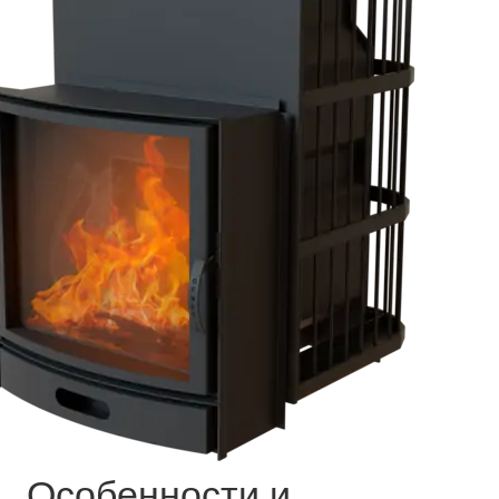
Особенности и