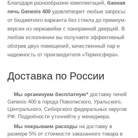
Благодаря разнообразию комплектаций,
банная
печь Genesis 400
удовлетворит любые запросы:
от бюджетного варианта без стекла до премиум-
версии из нержавейки с панорамной дверцей. В
любом исполнении вы получаете эффективный
обогрев двух помещений, качественный пар и
надежность от производителя «Термосфера».
Доставка по России
Мы организуем
бесплатную*
доставку печей
Genesis 400 в города Поволжского, Уральского,
Центрального, Сибирского федеральных округов
РФ. Подробности уточняйте у менеджера.
Мы покрываем расходы
на доставку в
размере 5% от стоимости заказанного товара в