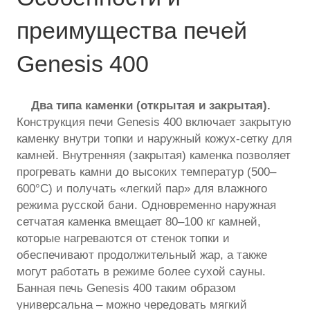
преимущества печей
Genesis 400
Два типа каменки (открытая и закрытая).
Конструкция печи Genesis 400 включает закрытую
каменку внутри топки и наружный кожух-сетку для
камней. Внутренняя (закрытая) каменка позволяет
прогревать камни до высоких температур (500–
600°C) и получать «легкий пар» для влажного
режима русской бани. Одновременно наружная
сетчатая каменка вмещает 80–100 кг камней,
которые нагреваются от стенок топки и
обеспечивают продолжительный жар, а также
могут работать в режиме более сухой сауны.
Банная печь Genesis 400 таким образом
универсальна – можно чередовать мягкий