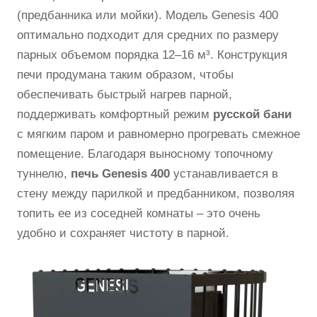
(предбанника или мойки). Модель Genesis 400
оптимально подходит для средних по размеру
парных объемом порядка 12–16 м³. Конструкция
печи продумана таким образом, чтобы
обеспечивать быстрый нагрев парной,
поддерживать комфортный режим
русской бани
с мягким паром и равномерно прогревать смежное
помещение. Благодаря выносному топочному
туннелю,
печь Genesis 400
устанавливается в
стену между парилкой и предбанником, позволяя
топить ее из соседней комнаты – это очень
удобно и сохраняет чистоту в парной.