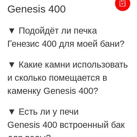
Genesis 400
▼ Подойдёт ли печка
Генезис 400 для моей бани?
▼ Какие камни использовать
и сколько помещается в
каменку Genesis 400?
▼ Есть ли у печи
Genesis 400 встроенный бак