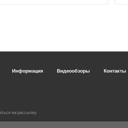
Информация
Видеообзоры
Контакты
аться на рассылку