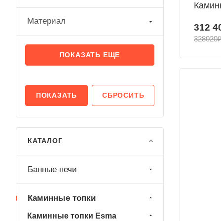
Каминн
Материал
312 4
328020
ПОКАЗАТЬ ЕЩЕ
СБРОСИТЬ
КАТАЛОГ
Банные печи
Каминные топки
Каминные топки Esma