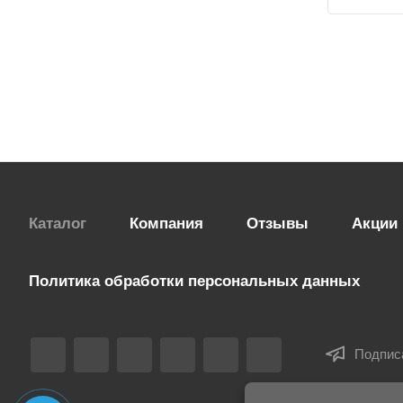
Каталог
Компания
Отзывы
Акции
Политика обработки персональных данных
Подпис