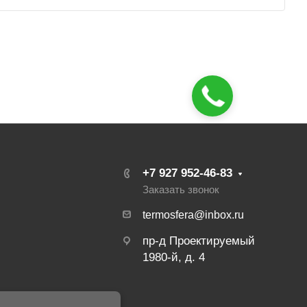
+7 927 952-46-83
Заказать звонок
termosfera@inbox.ru
пр-д Проектируемый
1980-й, д. 4