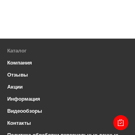
Каталог
Компания
Отзывы
Акции
Информация
Видеообзоры
Контакты