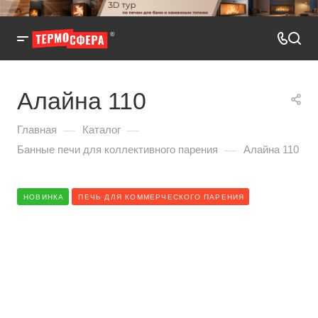
Алайна 110
—
—
Главная
Каталог
—
Банные печи для коллективного парения
Алайна 110
НОВИНКА
ПЕЧЬ ДЛЯ КОММЕРЧЕСКОГО ПАРЕНИЯ