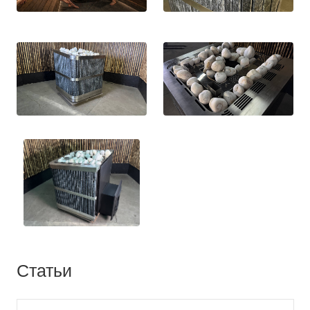
Статьи