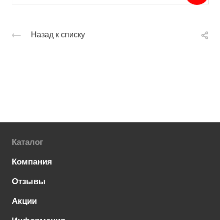
Назад к списку
Каталог
Компания
Отзывы
Акции