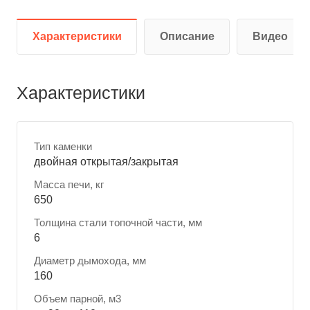
Характеристики
Описание
Видео
Характеристики
Тип каменки
двойная открытая/закрытая
Масса печи, кг
650
Толщина стали топочной части, мм
6
Диаметр дымохода, мм
160
Объем парной, м3