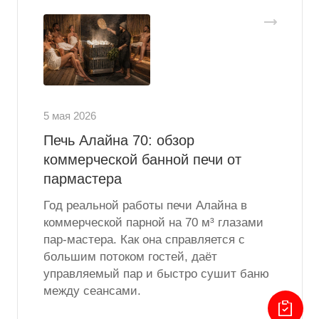
5 мая 2026
Печь Алайна 70: обзор
коммерческой банной печи от
пармастера
Год реальной работы печи Алайна в
коммерческой парной на 70 м³ глазами
пар‑мастера. Как она справляется с
большим потоком гостей, даёт
управляемый пар и быстро сушит баню
между сеансами.