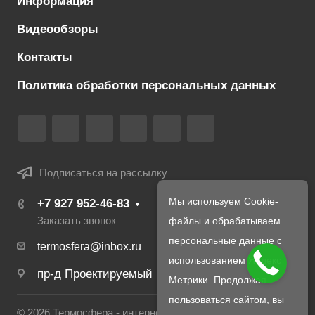
Информация
Видеообзоры
Контакты
Политика обработки персональных данных
Подписаться на рассылку
Мы используем Cookie-
+7 927 952-46-83
файлы и обрабатываем
Заказать звонок
персональные данные с
termosfera@inbox.ru
использованием Яндекс
пр-д Проектируемый 1980-й, д. 4
Метрики. Продолжая
пользоваться сайтом, вы
© 2026 Термосфера - интернет магазин печей и